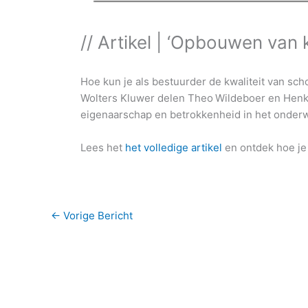
// Artikel | ‘Opbouwen van 
Hoe kun je als bestuurder de kwaliteit van sc
Wolters Kluwer delen Theo
Wildeboer en Henk
eigenaarschap en betrokkenheid in het onderwij
Lees het
het volledige artikel
en ontdek hoe je
←
Vorige Bericht